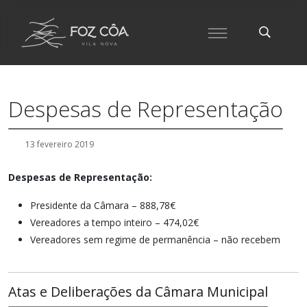
Despesas de Representação
13 fevereiro 2019
Despesas de Representação:
Presidente da Câmara – 888,78€
Vereadores a tempo inteiro – 474,02€
Vereadores sem regime de permanência – não recebem
Atas e Deliberações da Câmara Municipal