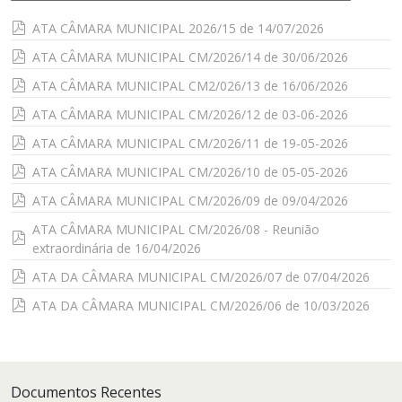
pdf
ATA CÂMARA MUNICIPAL 2026/15 de 14/07/2026
pdf
ATA CÂMARA MUNICIPAL CM/2026/14 de 30/06/2026
pdf
ATA CÂMARA MUNICIPAL CM2/026/13 de 16/06/2026
pdf
ATA CÂMARA MUNICIPAL CM/2026/12 de 03-06-2026
pdf
ATA CÂMARA MUNICIPAL CM/2026/11 de 19-05-2026
pdf
ATA CÂMARA MUNICIPAL CM/2026/10 de 05-05-2026
pdf
ATA CÂMARA MUNICIPAL CM/2026/09 de 09/04/2026
ATA CÂMARA MUNICIPAL CM/2026/08 - Reunião
pdf
extraordinária de 16/04/2026
pdf
ATA DA CÂMARA MUNICIPAL CM/2026/07 de 07/04/2026
pdf
ATA DA CÂMARA MUNICIPAL CM/2026/06 de 10/03/2026
Documentos Recentes