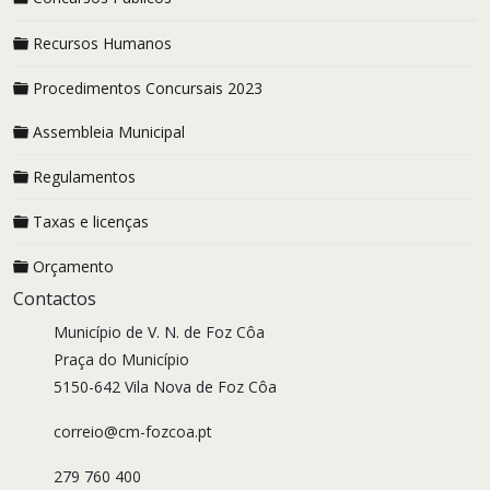
Recursos Humanos
Procedimentos Concursais 2023
Assembleia Municipal
Regulamentos
Taxas e licenças
Orçamento
Contactos
Município de V. N. de Foz Côa
Praça do Município
5150-642 Vila Nova de Foz Côa
correio@cm-fozcoa.pt
279 760 400